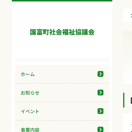
国富町社会福祉協議会
ホーム
お知らせ
イベント
事業内容