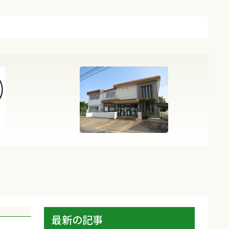
最新の記事