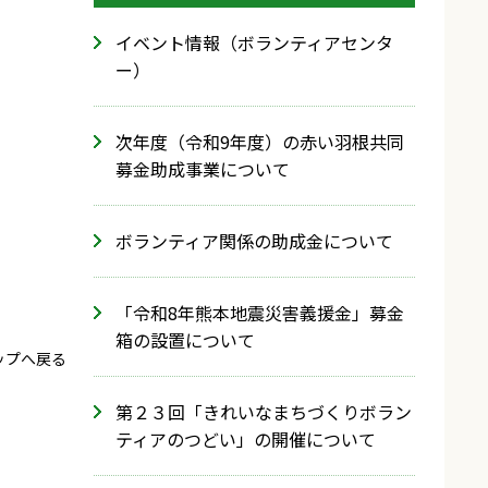
イベント情報（ボランティアセンタ
ー）
次年度（令和9年度）の赤い羽根共同
募金助成事業について
ボランティア関係の助成金について
「令和8年熊本地震災害義援金」募金
箱の設置について
ップへ戻る
第２３回「きれいなまちづくりボラン
ティアのつどい」の開催について