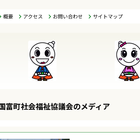
概要
アクセス
お問い合わせ
サイトマップ
国富町社会福祉協議会のメディア