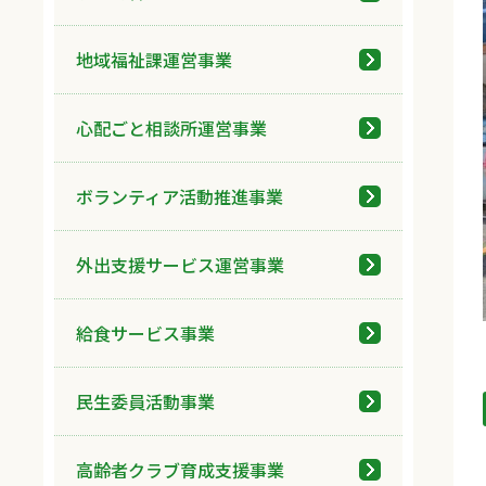
地域福祉課運営事業
心配ごと相談所運営事業
ボランティア活動推進事業
外出支援サービス運営事業
給食サービス事業
民生委員活動事業
高齢者クラブ育成支援事業