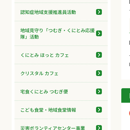
認知症地域支援推進員活動
地域見守り「つむぎ・くにとみ応援
隊」活動
くにとみ ほっと カフェ
クリスタル カフェ
宅食くにとみ つむぎ便
こども食堂・地域食堂情報
災害ボランティアセンター事業