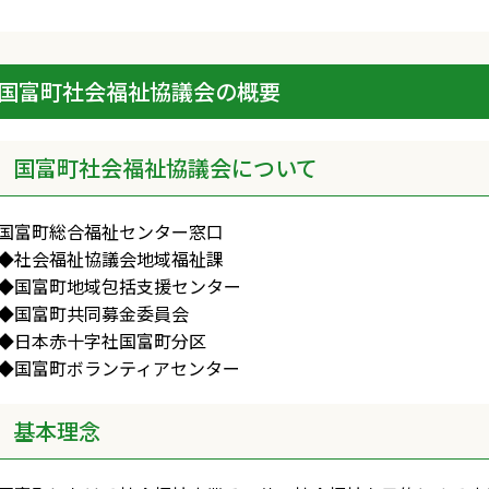
国富町社会福祉協議会の概要
国富町社会福祉協議会について
国富町総合福祉センター窓口
◆社会福祉協議会地域福祉課
◆国富町地域包括支援センター
◆国富町共同募金委員会
◆日本赤十字社国富町分区
◆国富町ボランティアセンター
基本理念