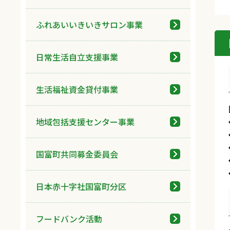
ふれあいいきいきサロン事業
日常生活自立支援事業
生活福祉資金貸付事業
地域包括支援センター事業
国富町共同募金委員会
日本赤十字社国富町分区
フードバンク活動