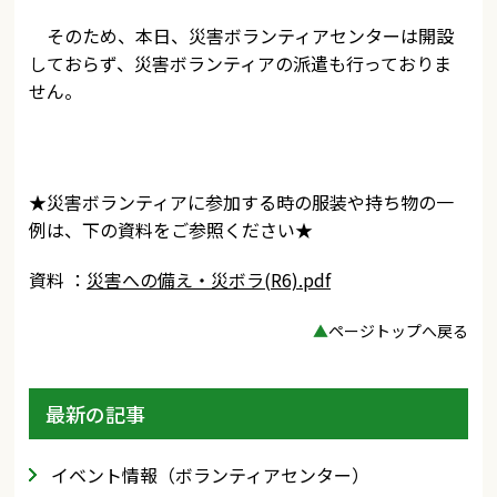
そのため、本日、災害ボランティアセンターは開設
しておらず、災害ボランティアの派遣も行っておりま
せん。
★災害ボランティアに参加する時の服装や持ち物の一
例は、下の資料をご参照ください★
資料 ：
災害への備え・災ボラ(R6).pdf
▲
ページトップへ戻る
最新の記事
イベント情報（ボランティアセンター）