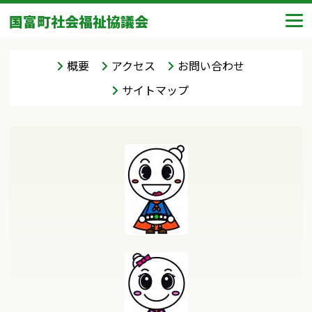
国富町社会福祉協議会
概要
アクセス
お問い合わせ
サイトマップ