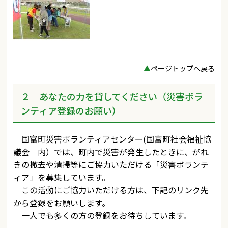
▲
ページトップへ戻る
２ あなたの力を貸してください（災害ボラ
ンティア登録のお願い）
国富町災害ボランティアセンター(国富町社会福祉協
議会 内）では、町内で災害が発生したときに、がれ
きの撤去や清掃等にご協力いただける「災害ボランテ
ィア」を募集しています。
この活動にご協力いただける方は、下記のリンク先
から登録をお願いします。
一人でも多くの方の登録をお待ちしています。