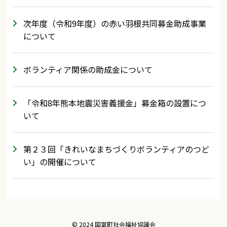
次年度（令和9年度）の赤い羽根共同募金助成事業
について
ボランティア関係の助成金について
「令和8年熊本地震災害義援金」募金箱の設置につ
いて
第２３回「きれいなまちづくりボランティアのつど
い」の開催について
© 2024 国富町社会福祉協議会