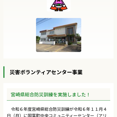
災害ボランティアセンター事業
宮崎県総合防災訓練を実施しました！
令和６年度宮崎県総合防災訓練が令和６年１１月４
日（月）に国富町中央コミュニティーセンター（アリ